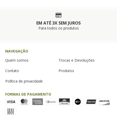
EM ATÉ 3X SEM JUROS
Para todos os produtos
NAVEGAÇÃO
Quem somos
Trocas e Devoluções
Contato
Produtos
Política de privacidade
FORMAS DE PAGAMENTO