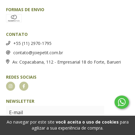
FORMAS DE ENVIO
CONTATO
+55 (11) 2970-1795
contato@joiepetit.com.br
Av. Copacabana, 112 - Empresarial 18 do Forte, Barueri
REDES SOCIAIS
NEWSLETTER
Ao navegar por este site
você aceita o uso de cookies
para
agilizar a sua experiência de compra.