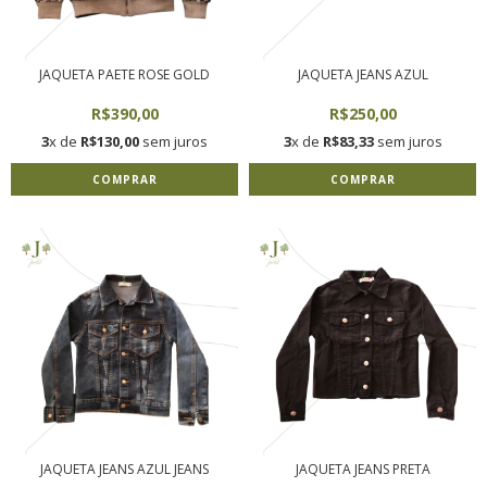
JAQUETA PAETE ROSE GOLD
JAQUETA JEANS AZUL
R$390,00
R$250,00
3
x de
R$130,00
sem juros
3
x de
R$83,33
sem juros
COMPRAR
COMPRAR
JAQUETA JEANS AZUL JEANS
JAQUETA JEANS PRETA