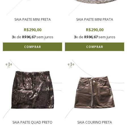
SAIA PAETE MINI PRETA
SAIA PAETE MINI PRATA
R$290,00
R$290,00
3
x de
R$96,67
sem juros
3
x de
R$96,67
sem juros
COMPRAR
COMPRAR
SAIA PAETE QUAD PRETO
SAIA COURINO PRETA