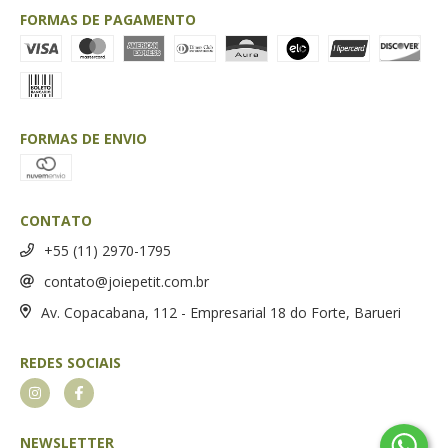
FORMAS DE PAGAMENTO
FORMAS DE ENVIO
CONTATO
+55 (11) 2970-1795
contato@joiepetit.com.br
Av. Copacabana, 112 - Empresarial 18 do Forte, Barueri
REDES SOCIAIS
NEWSLETTER