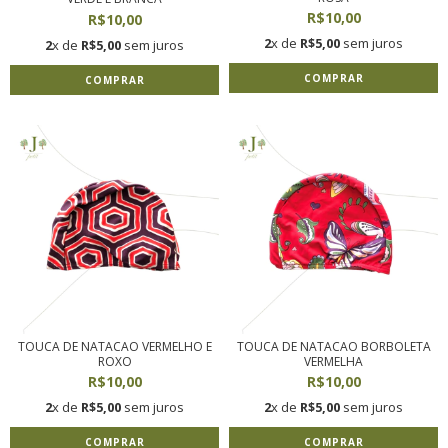
R$10,00
R$10,00
2
x de
R$5,00
sem juros
2
x de
R$5,00
sem juros
COMPRAR
COMPRAR
TOUCA DE NATACAO VERMELHO E
TOUCA DE NATACAO BORBOLETA
ROXO
VERMELHA
R$10,00
R$10,00
2
x de
R$5,00
sem juros
2
x de
R$5,00
sem juros
COMPRAR
COMPRAR