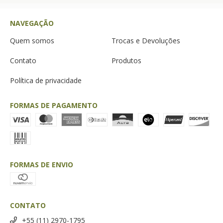
NAVEGAÇÃO
Quem somos
Trocas e Devoluções
Contato
Produtos
Política de privacidade
FORMAS DE PAGAMENTO
FORMAS DE ENVIO
CONTATO
+55 (11) 2970-1795