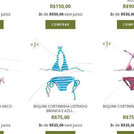
AZ
R$150,00
R$90
juros
3
x de
R$50,00
sem juros
3
x de
R$30,0
COMPRAR
COMP
A ARCO
BIQUINI CORTININHA LISTRADO
BIQUINI CORTINI
BRANCA E AZU...
R$75,00
R$75
juros
3
x de
R$25,00
sem juros
3
x de
R$25,0