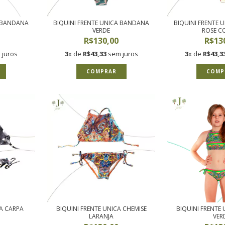
A BANDANA
BIQUINI FRENTE UNICA BANDANA
BIQUINI FRENTE 
VERDE
ROSE CO
R$130,00
R$13
juros
3
x de
R$43,33
sem juros
3
x de
R$43,3
COMPRAR
COMP
CA CARPA
BIQUINI FRENTE UNICA CHEMISE
BIQUINI FRENTE 
LARANJA
VER