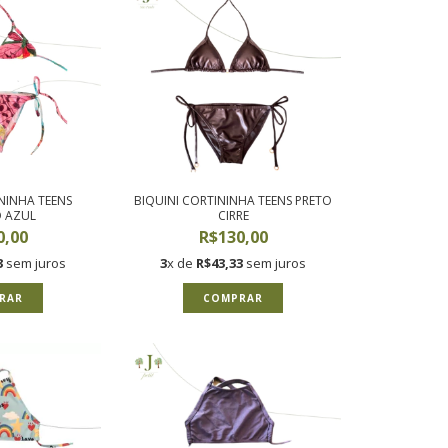
NINHA TEENS
BIQUINI CORTININHA TEENS PRETO
O AZUL
CIRRE
0,00
R$130,00
3
sem juros
3
x de
R$43,33
sem juros
RAR
COMPRAR