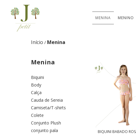
MENINA
MENINO
Início
Menina
/
Menina
Biquini
Body
Calça
Cauda de Sereia
Camiseta/T-shirts
Colete
Conjunto Plush
conjunto pala
BIQUINI BABADO ROS