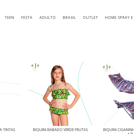
TEEN
FESTA
ADULTO
BRASIL
OUTLET
HOME SPRAY E
A TINTAS
BIQUINI BABADO VERDE FRUTAS
BIQUINI CIGANIN