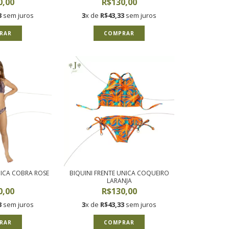
0,00
R$130,00
3
sem juros
3
x de
R$43,33
sem juros
RAR
COMPRAR
NICA COBRA ROSE
BIQUINI FRENTE UNICA COQUEIRO
LARANJA
0,00
R$130,00
3
sem juros
3
x de
R$43,33
sem juros
RAR
COMPRAR