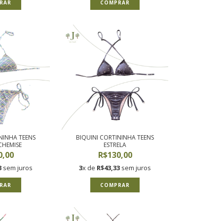
RAR
COMPRAR
NINHA TEENS
BIQUINI CORTININHA TEENS
CHEMISE
ESTRELA
0,00
R$130,00
3
sem juros
3
x de
R$43,33
sem juros
RAR
COMPRAR