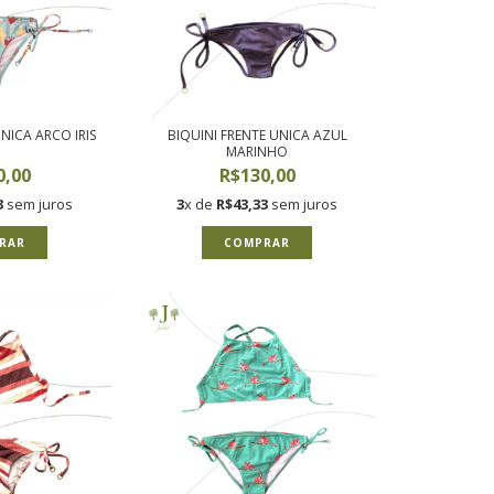
NICA ARCO IRIS
BIQUINI FRENTE UNICA AZUL
MARINHO
0,00
R$130,00
3
sem juros
3
x de
R$43,33
sem juros
RAR
COMPRAR