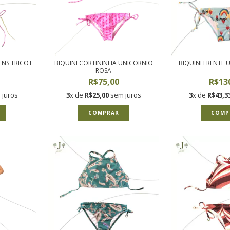
ENS TRICOT
BIQUINI CORTININHA UNICORNIO
BIQUINI FRENTE U
ROSA
R$75,00
R$13
juros
3
x de
R$25,00
sem juros
3
x de
R$43,3
COMPRAR
COMP