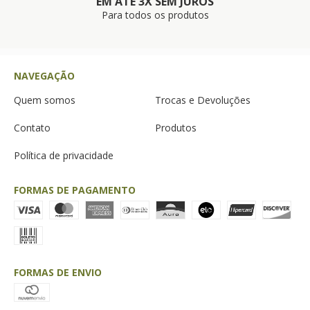
EM ATÉ 3X SEM JUROS
Para todos os produtos
NAVEGAÇÃO
Quem somos
Trocas e Devoluções
Contato
Produtos
Política de privacidade
FORMAS DE PAGAMENTO
FORMAS DE ENVIO