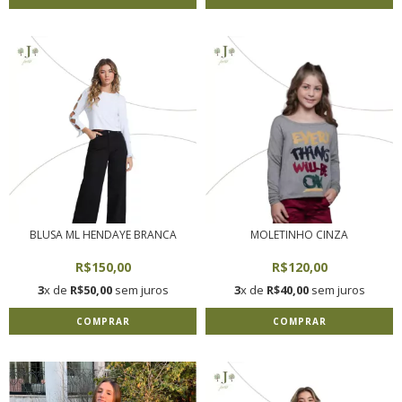
BLUSA ML HENDAYE BRANCA
MOLETINHO CINZA
R$150,00
R$120,00
3
x de
R$50,00
sem juros
3
x de
R$40,00
sem juros
COMPRAR
COMPRAR