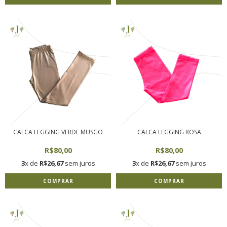
CALCA LEGGING VERDE MUSGO
CALCA LEGGING ROSA
R$80,00
R$80,00
3
x de
R$26,67
sem juros
3
x de
R$26,67
sem juros
COMPRAR
COMPRAR