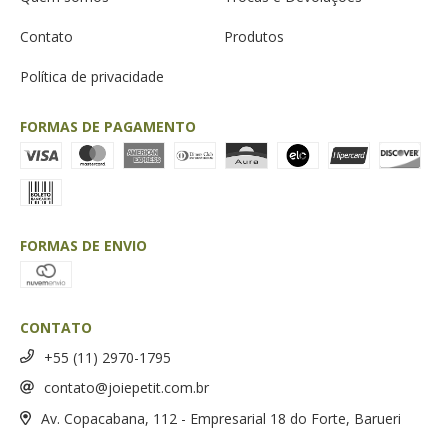
Contato
Produtos
Política de privacidade
FORMAS DE PAGAMENTO
FORMAS DE ENVIO
CONTATO
+55 (11) 2970-1795
contato@joiepetit.com.br
Av. Copacabana, 112 - Empresarial 18 do Forte, Barueri