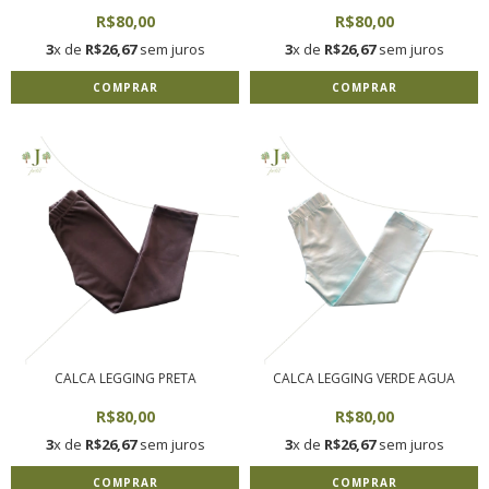
R$80,00
R$80,00
3
x de
R$26,67
sem juros
3
x de
R$26,67
sem juros
COMPRAR
COMPRAR
CALCA LEGGING PRETA
CALCA LEGGING VERDE AGUA
R$80,00
R$80,00
3
x de
R$26,67
sem juros
3
x de
R$26,67
sem juros
COMPRAR
COMPRAR