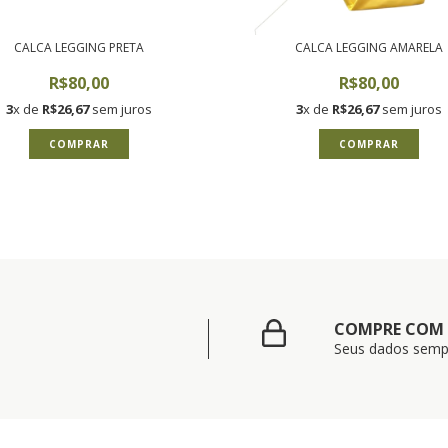
CALCA LEGGING PRETA
CALCA LEGGING AMARELA
R$80,00
R$80,00
3
x de
R$26,67
sem juros
3
x de
R$26,67
sem juros
COMPRAR
COMPRAR
COMPRE COM
Seus dados semp