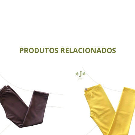
PRODUTOS RELACIONADOS