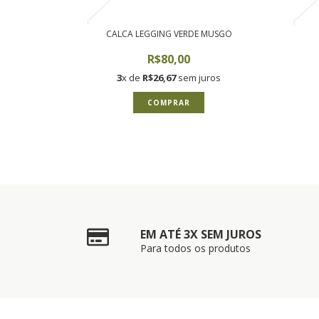
CALCA LEGGING VERDE MUSGO
R$80,00
3
x de
R$26,67
sem juros
COMPRAR
EM ATÉ 3X SEM JUROS
Para todos os produtos