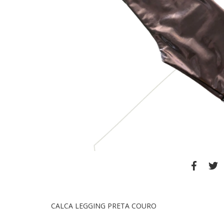
CALCA LEGGING PRETA COURO