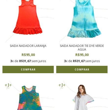
SAIDA NADADOR LARANJA
SAIDA NADADOR TIE DYE VERDE
AGUA
R$95,00
R$95,00
3
x de
R$31,67
sem juros
3
x de
R$31,67
sem juros
COMPRAR
COMPRAR