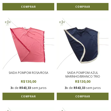
COMPRAR
COMPRAR
SAIDA POMPOM ROSA/ROSA
SAIDA POMPOM AZUL
MARINHO/BRANCO TRIO
R$130,00
R$130,00
3
x de
R$43,33
sem juros
3
x de
R$43,33
sem juros
COMPRAR
COMPRAR