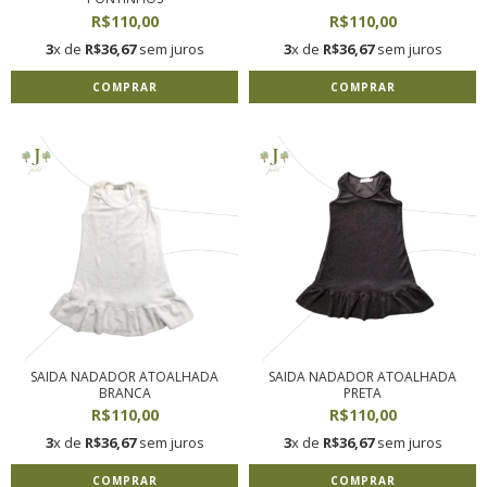
R$110,00
R$110,00
3
x de
R$36,67
sem juros
3
x de
R$36,67
sem juros
COMPRAR
COMPRAR
SAIDA NADADOR ATOALHADA
SAIDA NADADOR ATOALHADA
BRANCA
PRETA
R$110,00
R$110,00
3
x de
R$36,67
sem juros
3
x de
R$36,67
sem juros
COMPRAR
COMPRAR