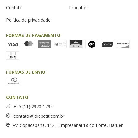
Contato
Produtos
Política de privacidade
FORMAS DE PAGAMENTO
FORMAS DE ENVIO
CONTATO
+55 (11) 2970-1795
contato@joiepetit.com.br
Av. Copacabana, 112 - Empresarial 18 do Forte, Barueri