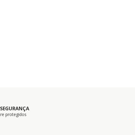
 SEGURANÇA
re protegidos