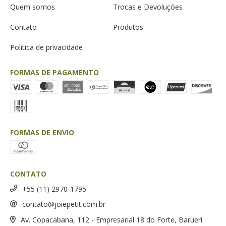
Quem somos
Trocas e Devoluções
Contato
Produtos
Política de privacidade
FORMAS DE PAGAMENTO
FORMAS DE ENVIO
CONTATO
+55 (11) 2970-1795
contato@joiepetit.com.br
Av. Copacabana, 112 - Empresarial 18 do Forte, Barueri