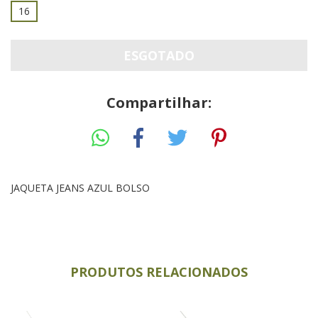
16
Compartilhar:
JAQUETA JEANS AZUL BOLSO
PRODUTOS RELACIONADOS