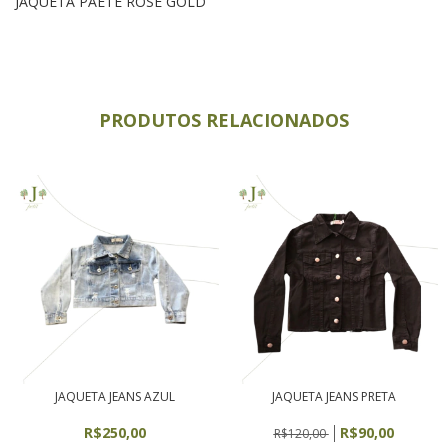
JAQUETA PAETE ROSE GOLD
PRODUTOS RELACIONADOS
JAQUETA JEANS AZUL
JAQUETA JEANS PRETA
R$250,00
R$90,00
R$120,00