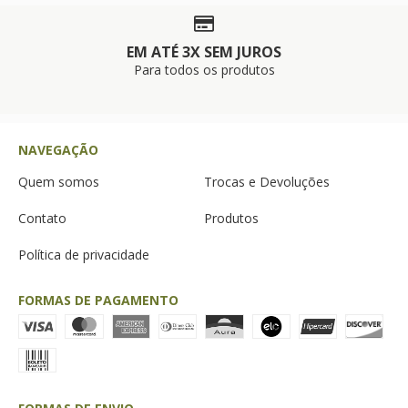
EM ATÉ 3X SEM JUROS
Para todos os produtos
NAVEGAÇÃO
Quem somos
Trocas e Devoluções
Contato
Produtos
Política de privacidade
FORMAS DE PAGAMENTO