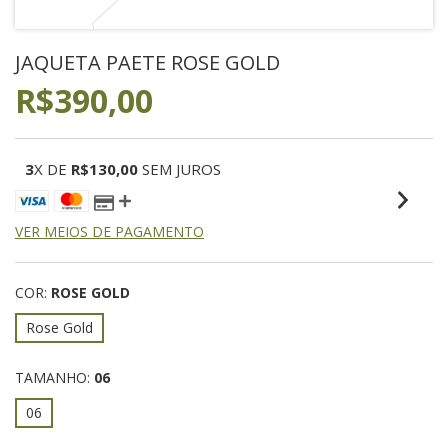
JAQUETA PAETE ROSE GOLD
R$390,00
3
X DE
R$130,00
SEM JUROS
VER MEIOS DE PAGAMENTO
COR:
ROSE GOLD
Rose Gold
TAMANHO:
06
06