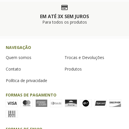
EM ATÉ 3X SEM JUROS
Para todos os produtos
NAVEGAÇÃO
Quem somos
Trocas e Devoluções
Contato
Produtos
Política de privacidade
FORMAS DE PAGAMENTO