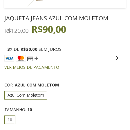
JAQUETA JEANS AZUL COM MOLETOM
R$90,00
R$120,00
3
X DE
R$30,00
SEM JUROS
VER MEIOS DE PAGAMENTO
COR:
AZUL COM MOLETOM
Azul Com Moletom
TAMANHO:
10
10