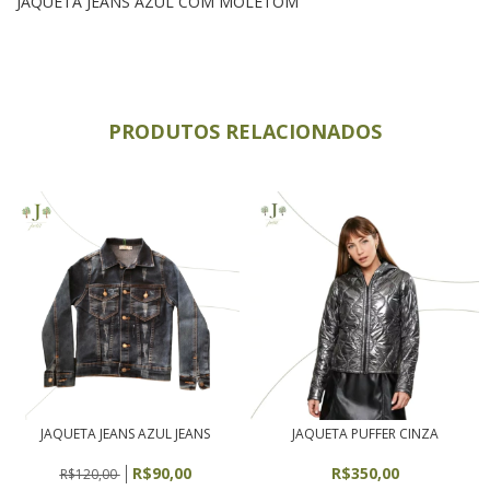
JAQUETA JEANS AZUL COM MOLETOM
PRODUTOS RELACIONADOS
JAQUETA JEANS AZUL JEANS
JAQUETA PUFFER CINZA
R$90,00
R$350,00
R$120,00