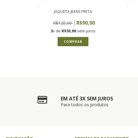
JAQUETA JEANS PRETA
R$90,00
R$120,00
3
x de
R$30,00
sem juros
COMPRAR
EM ATÉ 3X SEM JUROS
Para todos os produtos