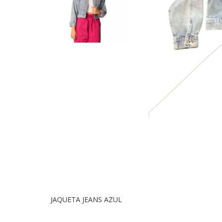
JAQUETA JEANS AZUL