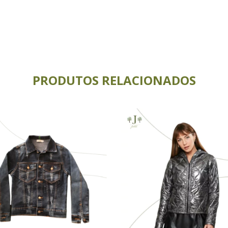
PRODUTOS RELACIONADOS