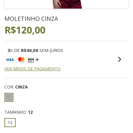
MOLETINHO CINZA
R$120,00
3
X DE
R$40,00
SEM JUROS
VER MEIOS DE PAGAMENTO
COR:
CINZA
TAMANHO:
12
12