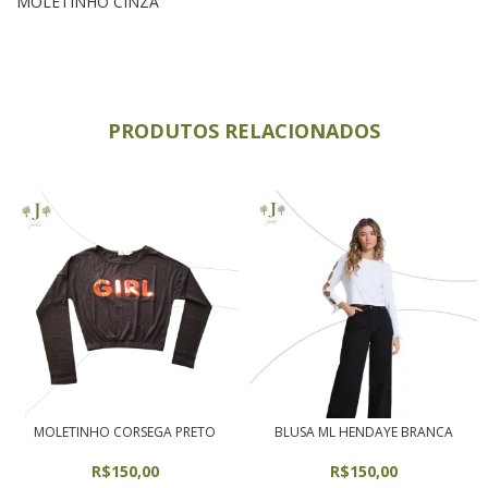
MOLETINHO CINZA
PRODUTOS RELACIONADOS
MOLETINHO CORSEGA PRETO
BLUSA ML HENDAYE BRANCA
R$150,00
R$150,00