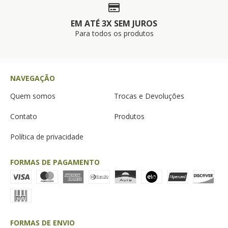
EM ATÉ 3X SEM JUROS
Para todos os produtos
NAVEGAÇÃO
Quem somos
Trocas e Devoluções
Contato
Produtos
Política de privacidade
FORMAS DE PAGAMENTO
FORMAS DE ENVIO