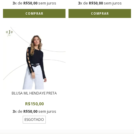
3
x de
R$50,00
sem juros
3
x de
R$50,00
sem juros
COMPRAR
COMPRAR
BLUSA ML HENDAYE PRETA
R$150,00
3
x de
R$50,00
sem juros
ESGOTADO