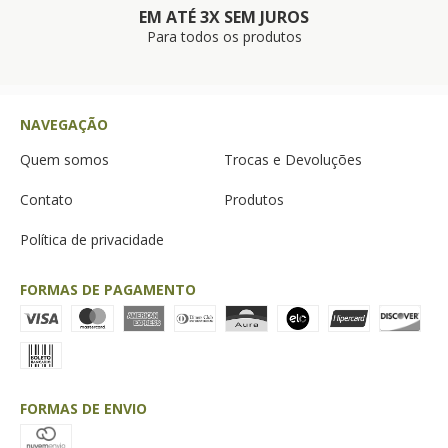
EM ATÉ 3X SEM JUROS
Para todos os produtos
NAVEGAÇÃO
Quem somos
Trocas e Devoluções
Contato
Produtos
Política de privacidade
FORMAS DE PAGAMENTO
FORMAS DE ENVIO