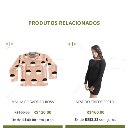
PRODUTOS RELACIONADOS
MALHA BRIGADEIRO ROSA
VESTIDO TRICOT PRETO
R$120,00
R$160,00
R$160,00
3
x de
R$53,33
sem juros
3
x de
R$40,00
sem juros