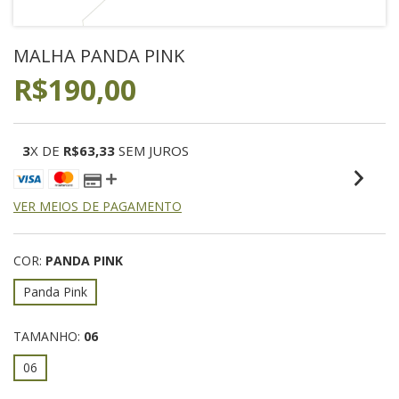
MALHA PANDA PINK
R$190,00
3
X DE
R$63,33
SEM JUROS
VER MEIOS DE PAGAMENTO
COR:
PANDA PINK
Panda Pink
TAMANHO:
06
06